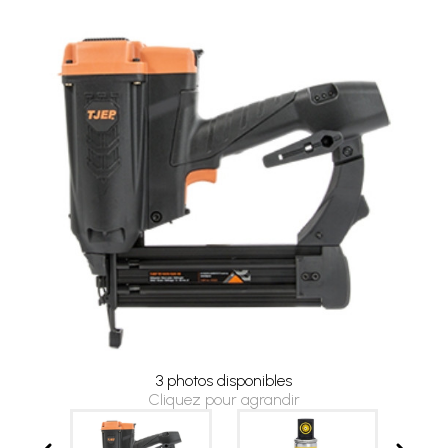
3 photos disponibles
Cliquez pour agrandir