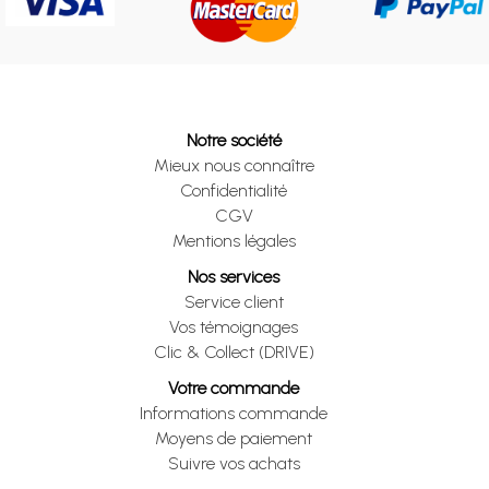
Notre société
Mieux nous connaître
Confidentialité
CGV
Mentions légales
Nos services
Service client
Vos témoignages
Clic & Collect (DRIVE)
Votre commande
Informations commande
Moyens de paiement
Suivre vos achats