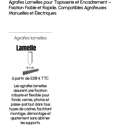
Agrafes Lamelles pour Tapisserie et Encadrement –
Fixation Fiable et Rapide, Compatibles Agrafeuses
Manuelles et Électriques
Agrafes lamelles
à partir de 53.81 € TTC
Les agrafes lamelles
assurent une fixation
robuste et flexible pour
fonds, verres, photos et
passe-partout dans tous
types de cadres, facilitant
montage, démontage et
ajustement sans abîmer
les supports.