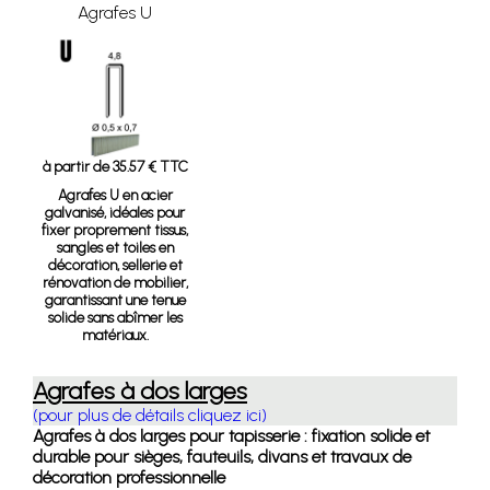
Agrafes U
à partir de 35.57 € TTC
Agrafes U en acier
galvanisé, idéales pour
fixer proprement tissus,
sangles et toiles en
décoration, sellerie et
rénovation de mobilier,
garantissant une tenue
solide sans abîmer les
matériaux.
Agrafes à dos larges
(pour plus de détails cliquez ici)
Agrafes à dos larges pour tapisserie : fixation solide et
durable pour sièges, fauteuils, divans et travaux de
décoration professionnelle