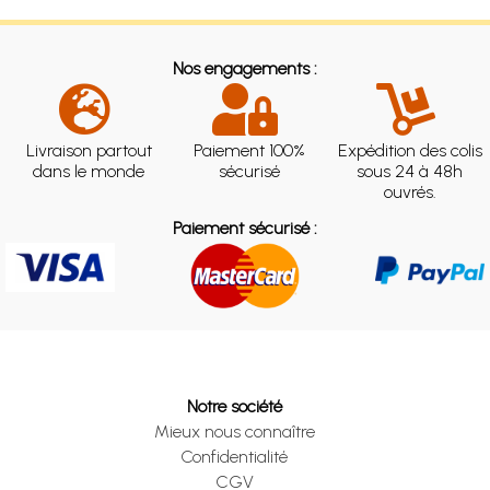
Nos engagements :
Livraison partout
Paiement 100%
Expédition des colis
dans le monde
sécurisé
sous 24 à 48h
ouvrés.
Paiement sécurisé :
Notre société
Mieux nous connaître
Confidentialité
CGV