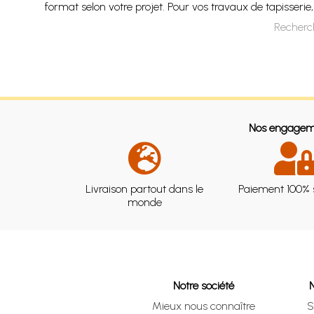
format selon votre projet. Pour vos travaux de tapisseri
Recherch
Nos engagem
Livraison partout dans le
Paiement 100% 
monde
Notre société
Mieux nous connaître
S