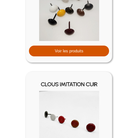
Voir les produits
CLOUS IMITATION CUIR