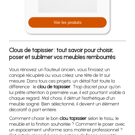
Voir les produits
Clous de tapissier : tout savoir pour choisir,
poser et sublimer vos meubles rembourrés
Vous rénovez un fauteuil ancien, vous finissez un
canapé récupéré ou vous créez une tête de lit sur
mesure. Dans tous ces projets, un détail fait toute la
différence : le
clou de tapissier
. Trop discret pour qu'on
lui prête attention à première vue, il est pourtant visible à
chaque regard. Mal choisi, il détruit l'esthétique d'un
meuble soigné. Bien sélectionné, il devient un élément
décoratif à part entière.
Comment choisir le bon
clou tapissier
selon le tissu, le
meuble et la finition souhaitée ? Comment le poser avec
un espacement uniforme sans matériel professionnel ?