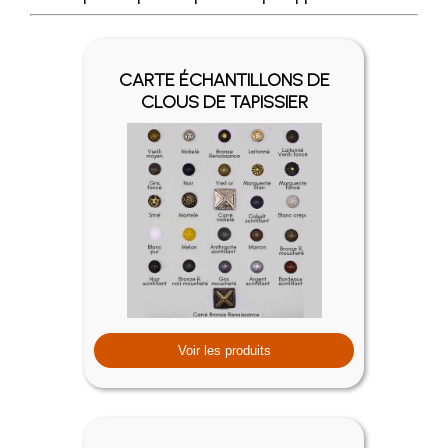
CARTE ÉCHANTILLONS DE
CLOUS DE TAPISSIER
Voir les produits