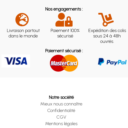
Nos engagements :
Livraison partout
Paiement 100%
Expédition des colis
dans le monde
sécurisé
sous 24 à 48h
ouvrés.
Paiement sécurisé :
Notre société
Mieux nous connaître
Confidentialité
CGV
Mentions légales