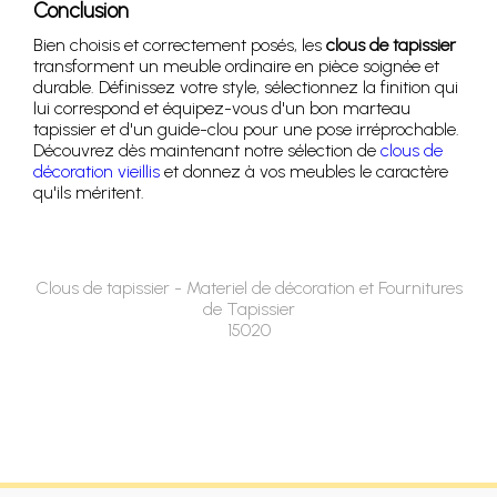
Conclusion
Bien choisis et correctement posés, les
clous de tapissier
transforment un meuble ordinaire en pièce soignée et
durable. Définissez votre style, sélectionnez la finition qui
lui correspond et équipez-vous d'un bon marteau
tapissier et d'un guide-clou pour une pose irréprochable.
Découvrez dès maintenant notre sélection de
clous de
décoration vieillis
et donnez à vos meubles le caractère
qu'ils méritent.
Clous de tapissier - Materiel de décoration et Fournitures
de Tapissier
15020