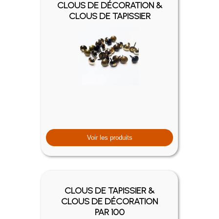
CLOUS DE DÉCORATION &
CLOUS DE TAPISSIER
Voir les produits
CLOUS DE TAPISSIER &
CLOUS DE DÉCORATION
PAR 100