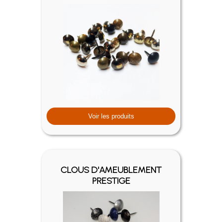
Voir les produits
CLOUS D'AMEUBLEMENT
PRESTIGE