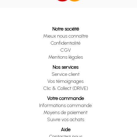
Notre société
Mieux nous connaître
Confidentialité
CGV
Mentions légales
Nos services
Service client
Vos témoignages
Clic & Collect (DRIVE)
Votre commande
Informations commande
Moyens de paiement
Suivre vos achats
Aide
Contactez nous