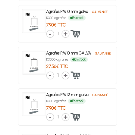
Agrafes PM 10 mm galva
GALVANISÉ
1000 agrafes
En stock
7.90€ TTC
1
Agrafes PM 10 mm GALVA
GALVANISÉ
10000 agrafes
En stock
27.56€ TTC
1
Agrafes PM 12 mm galva
GALVANISÉ
1000 agrafes
En stock
7.90€ TTC
1