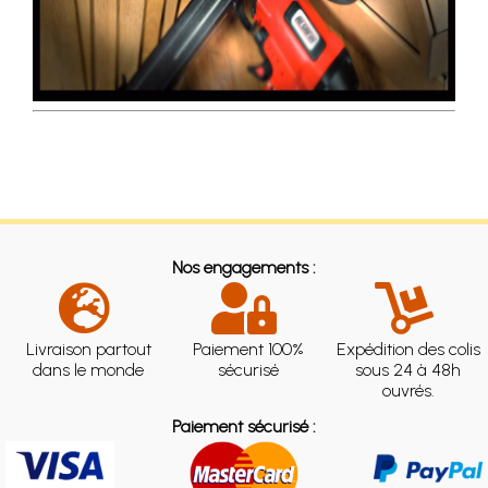
Nos engagements :
Livraison partout
Paiement 100%
Expédition des colis
dans le monde
sécurisé
sous 24 à 48h
ouvrés.
Paiement sécurisé :