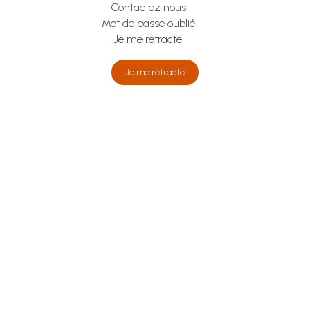
Contactez nous
Mot de passe oublié
Je me rétracte
Je me rétracte