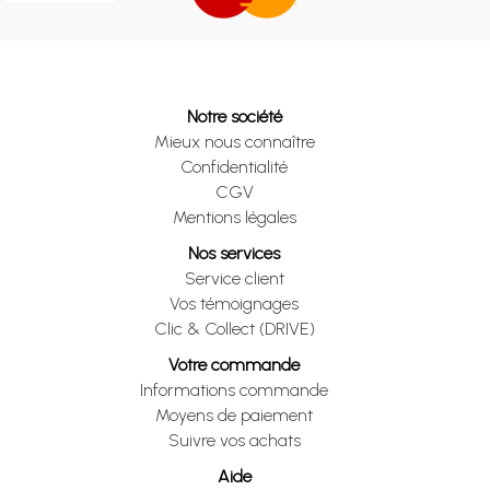
Notre société
Mieux nous connaître
Confidentialité
CGV
Mentions légales
Nos services
Service client
Vos témoignages
Clic & Collect (DRIVE)
Votre commande
Informations commande
Moyens de paiement
Suivre vos achats
Aide