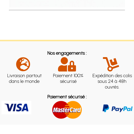
Nos engagements :
Livraison partout
Paiement 100%
Expédition des colis
dans le monde
sécurisé
sous 24 à 48h
ouvrés.
Paiement sécurisé :