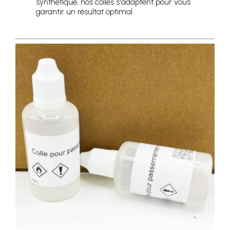
synthétique, nos colles s'adaptent pour vous
garantir un résultat optimal.