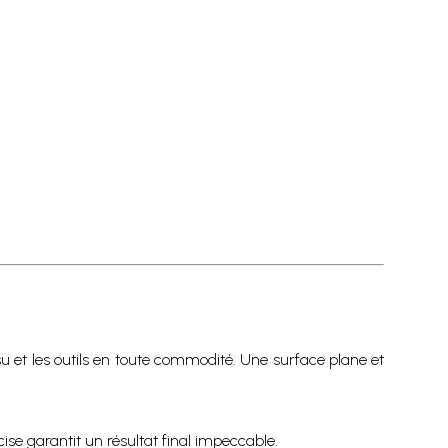
 et les outils en toute commodité. Une surface plane et
ise garantit un résultat final impeccable.