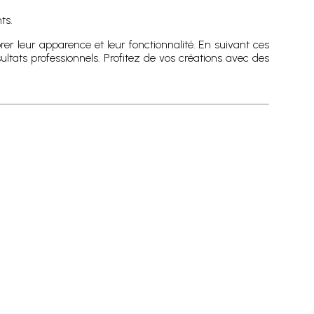
ts.
r leur apparence et leur fonctionnalité. En suivant ces
ésultats professionnels. Profitez de vos créations avec des