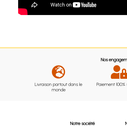
Nos engagem
Livraison partout dans le
Paiement 100% 
monde
Notre société