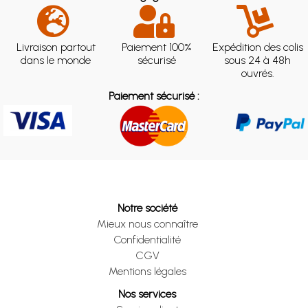
Livraison partout
Paiement 100%
Expédition des colis
dans le monde
sécurisé
sous 24 à 48h
ouvrés.
Paiement sécurisé :
Notre société
Mieux nous connaître
Confidentialité
CGV
Mentions légales
Nos services