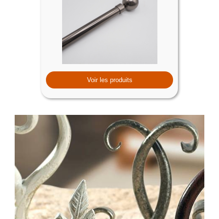
Voir les produits