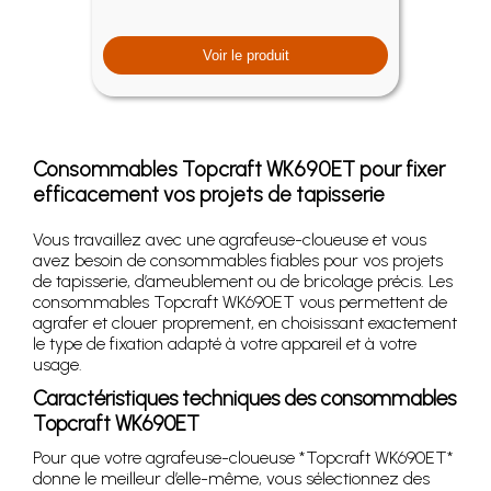
Voir le produit
Consommables Topcraft WK690ET pour fixer
efficacement vos projets de tapisserie
Vous travaillez avec une agrafeuse-cloueuse et vous
avez besoin de consommables fiables pour vos projets
de tapisserie, d’ameublement ou de bricolage précis. Les
consommables Topcraft WK690ET vous permettent de
agrafer et clouer proprement, en choisissant exactement
le type de fixation adapté à votre appareil et à votre
usage.
Caractéristiques techniques des consommables
Topcraft WK690ET
Pour que votre agrafeuse-cloueuse *Topcraft WK690ET*
donne le meilleur d’elle-même, vous sélectionnez des