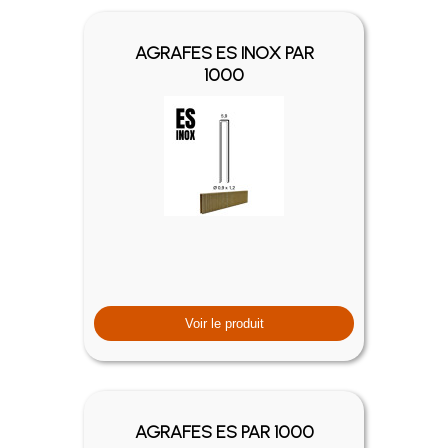
AGRAFES ES INOX PAR
1000
Voir le produit
AGRAFES ES PAR 1000