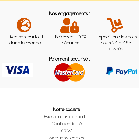
Nos engagements :
Livraison partout
Paiement 100%
Expédition des colis
dans le monde
sécurisé
sous 24 à 48h
ouvrés.
Paiement sécurisé :
Notre société
Mieux nous connaître
Confidentialité
CGV
Mentions légales