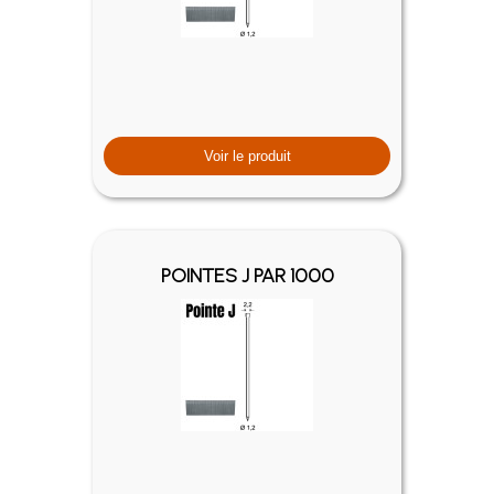
Voir le produit
POINTES J PAR 1000