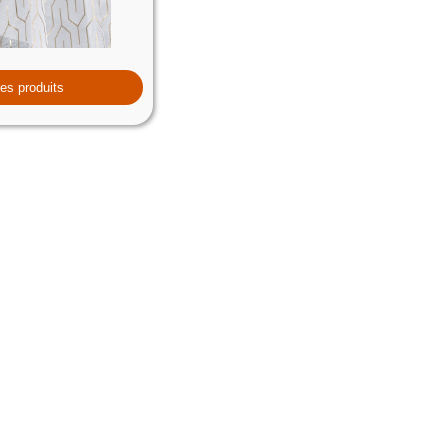
les produits