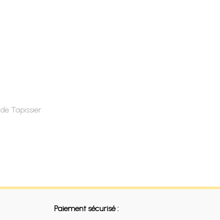
de Tapissier
Paiement sécurisé :