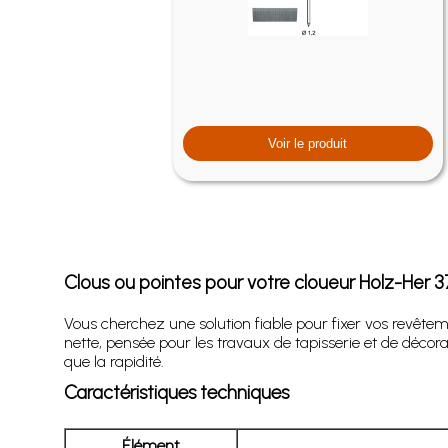
Voir le produit
Clous ou pointes pour votre
cloueur Holz-Her 
Vous cherchez une solution fiable pour fixer vos revêtem
nette, pensée pour les travaux de tapisserie et de décor
que la rapidité.
Caractéristiques techniques
Élément