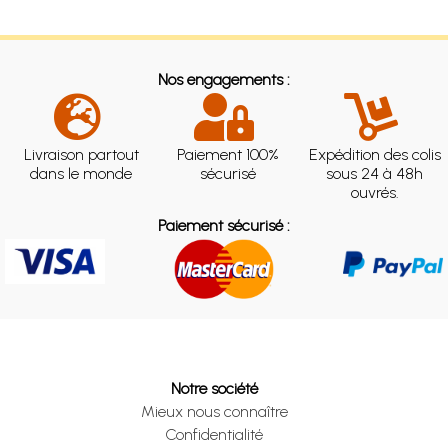
Nos engagements :
Livraison partout
Paiement 100%
Expédition des colis
dans le monde
sécurisé
sous 24 à 48h
ouvrés.
Paiement sécurisé :
Notre société
Mieux nous connaître
Confidentialité