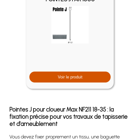
Voir le produit
Pointes J pour cloueur Max NF211 18-35 : la
fixation précise pour vos travaux de tapisserie
et d’ameublement
Vous devez fixer proprement un tissu, une baguette