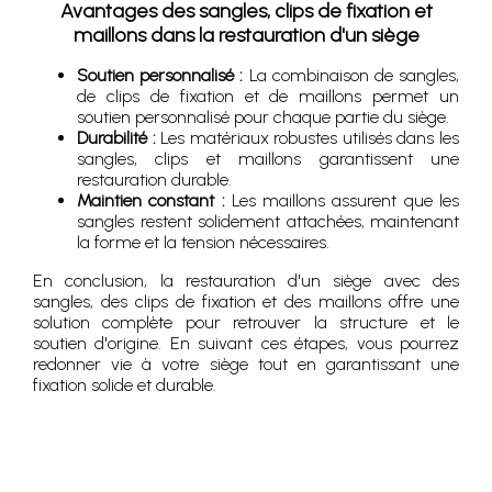
Avantages des sangles, clips de fixation et
maillons dans la restauration d'un siège
Soutien personnalisé :
La combinaison de sangles,
de clips de fixation et de maillons permet un
soutien personnalisé pour chaque partie du siège.
Durabilité :
Les matériaux robustes utilisés dans les
sangles, clips et maillons garantissent une
restauration durable.
Maintien constant :
Les maillons assurent que les
sangles restent solidement attachées, maintenant
la forme et la tension nécessaires.
En conclusion, la restauration d'un siège avec des
sangles, des clips de fixation et des maillons offre une
solution complète pour retrouver la structure et le
soutien d'origine. En suivant ces étapes, vous pourrez
redonner vie à votre siège tout en garantissant une
fixation solide et durable.