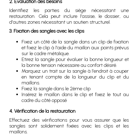
2. Évaluation des besoins
Identifiez les parties du siège nécessitant une
restauration. Cela peut inclure l'assise, le dossier, ou
d'autres zones nécessitant un soutien structurel.
3. Fixation des sangles avec les clips
Fixez un côté de la sangle dans un clip de fixation
et fixez le clip à l'aide du maillon aux points prévus
sur le cadre métalique.
Etirez la sangle pour évaluer la bonne longueur et
la bonne tension nécessaire au confort désiré.
Marquez un trait sur la sangle à l'endroit à couper
en tenant compte de la longueur du clip et du
maillons.
Fixez la sangle dans le 2ème clip
Insérez le maillon dans le clip et fixez le tout au
cadre du côté opposé
4
. Vérification de la restauration
Effectuez des vérifications pour vous assurer que les
sangles sont solidement fixées avec les clips et les
maillons.