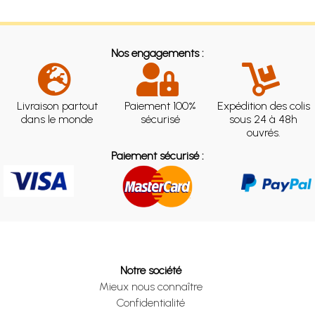
Nos engagements :
Livraison partout
Paiement 100%
Expédition des colis
dans le monde
sécurisé
sous 24 à 48h
ouvrés.
Paiement sécurisé :
Notre société
Mieux nous connaître
Confidentialité