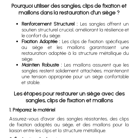
Pourquoi utiliser des sangles, clips de fixation et
maillons dans la restauration d'un siège ?
Renforcement Structurel :
Les sangles offrent un
soutien structurel crucial, améliorant la résilience et
le confort du siège.
Fixation Adaptée :
Les clips de fixation spécifiques
au siège et les maillons garantissent une
restauration adaptée à la structure métallique du
siège.
Maintien Robuste :
Les maillons assurent que les
sangles restent solidement attachées, maintenant
une tension appropriée pour un siège confortable
et stable.
Les étapes pour restaurer un siège avec des
sangles, clips de fixation et maillons
1. Préparez le matériel
Assurez-vous d'avoir des sangles résistantes, des clips
de fixation adaptés au siège, et des maillons pour la
liaison entre les clips et la structure métallique.