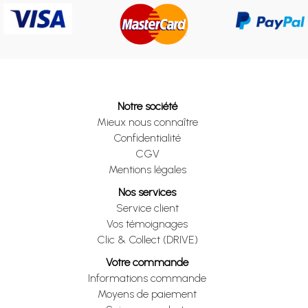
Notre société
Mieux nous connaître
Confidentialité
CGV
Mentions légales
Nos services
Service client
Vos témoignages
Clic & Collect (DRIVE)
Votre commande
Informations commande
Moyens de paiement