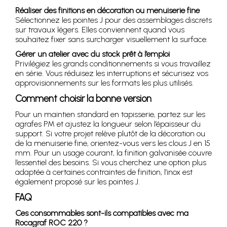
Réaliser des finitions en décoration ou menuiserie fine
Sélectionnez les pointes J pour des assemblages discrets
sur travaux légers. Elles conviennent quand vous
souhaitez fixer sans surcharger visuellement la surface.
Gérer un atelier avec du stock prêt à l’emploi
Privilégiez les grands conditionnements si vous travaillez
en série. Vous réduisez les interruptions et sécurisez vos
approvisionnements sur les formats les plus utilisés.
Comment choisir la bonne version
Pour un maintien standard en tapisserie, partez sur les
agrafes PM et ajustez la longueur selon l’épaisseur du
support. Si votre projet relève plutôt de la décoration ou
de la menuiserie fine, orientez-vous vers les clous J en 15
mm. Pour un usage courant, la finition galvanisée couvre
l’essentiel des besoins. Si vous cherchez une option plus
adaptée à certaines contraintes de finition, l’inox est
également proposé sur les pointes J.
FAQ
Ces consommables sont-ils compatibles avec ma
Rocagraf ROC 220 ?