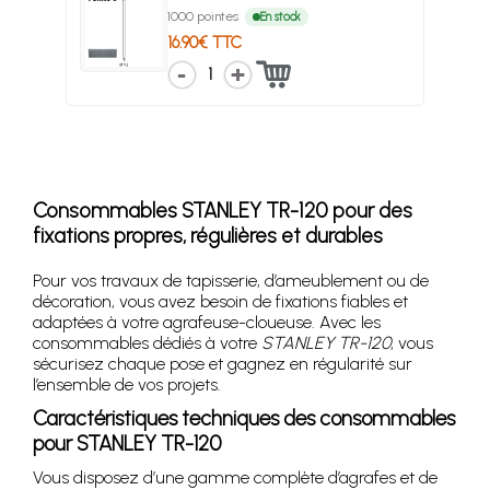
1000 pointes
En stock
16.90€ TTC
1
Consommables STANLEY TR-120 pour des
fixations propres, régulières et durables
Pour vos travaux de tapisserie, d’ameublement ou de
décoration, vous avez besoin de fixations fiables et
adaptées à votre agrafeuse-cloueuse. Avec les
consommables dédiés à votre
STANLEY TR-120
, vous
sécurisez chaque pose et gagnez en régularité sur
l’ensemble de vos projets.
Caractéristiques techniques des consommables
pour STANLEY TR-120
Vous disposez d’une gamme complète d’agrafes et de