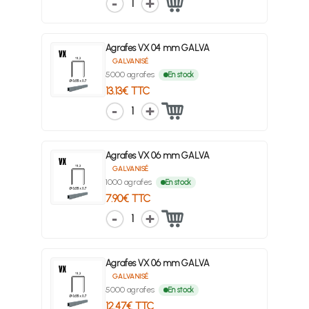
1
Agrafes VX 04 mm GALVA
GALVANISÉ
5000 agrafes
En stock
13.13€ TTC
1
Agrafes VX 06 mm GALVA
GALVANISÉ
1000 agrafes
En stock
7.90€ TTC
1
Agrafes VX 06 mm GALVA
GALVANISÉ
5000 agrafes
En stock
12.47€ TTC