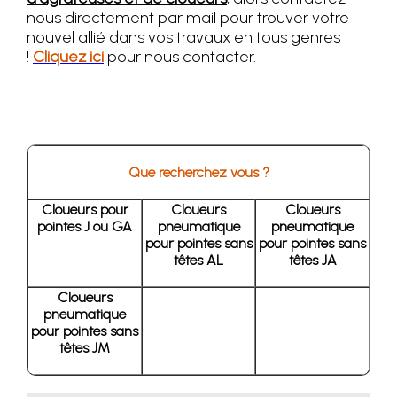
nous directement par mail pour trouver votre
nouvel allié dans vos travaux en tous genres
!
Cliquez ici
pour nous contacter.
Que recherchez vous ?
Cloueurs pour
Cloueurs
Cloueurs
pointes J ou GA
pneumatique
pneumatique
pour pointes sans
pour pointes sans
têtes AL
têtes JA
Cloueurs
pneumatique
pour pointes sans
têtes JM