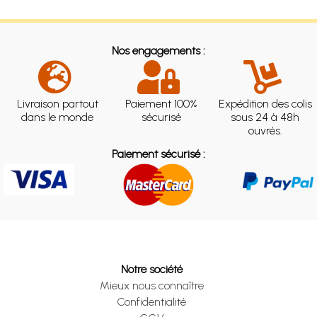
Nos engagements :
Livraison partout
Paiement 100%
Expédition des colis
dans le monde
sécurisé
sous 24 à 48h
ouvrés.
Paiement sécurisé :
Notre société
Mieux nous connaître
Confidentialité