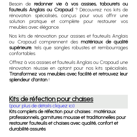
Besoin de
redonner vie à vos assises, tabourets ou
fauteuils Anglais ou Crapaud
? Découvrez nos kits de
rénovation spécialisés, conçus pour vous offrir une
solution pratique et complète pour restaurer vos
meubles avec élégance.
Nos kits de rénovation pour assises et fauteuils Anglais
ou Crapaud comprennent des
matériaux de qualité
supérieure
, tels que sangles robustes et rembourrages
confortables.
Offrez à vos assises et fauteuils Anglais ou Crapaud une
rénovation réussie en optant pour nos kits spécialisés.
Transformez vos meubles avec facilité et retrouvez leur
splendeur d'antan
!
Kits de réfection pour chaises
(pour plus de détails cliquez ici)
Kits complets de réfection pour chaises : matériaux
professionnels, garnitures mousse et traditionnelles pour
restaurer fauteuils et chaises avec qualité, confort et
durabilité assurés