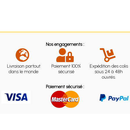
Nos engagements :
Livraison partout
Paiement 100%
Expédition des colis
dans le monde
sécurisé
sous 24 à 48h
ouvrés.
Paiement sécurisé :