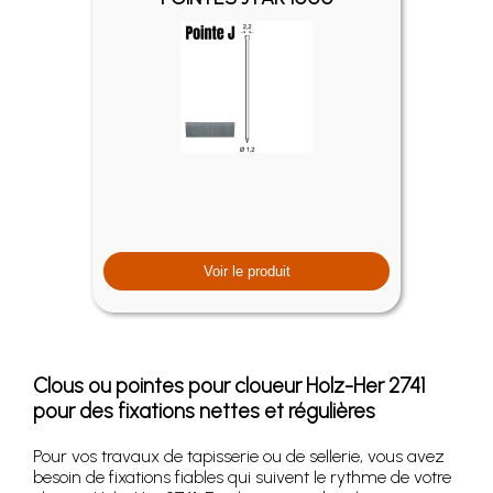
Voir le produit
Clous ou pointes pour cloueur Holz-Her 2741
pour des fixations nettes et régulières
Pour vos travaux de tapisserie ou de sellerie, vous avez
besoin de fixations fiables qui suivent le rythme de votre