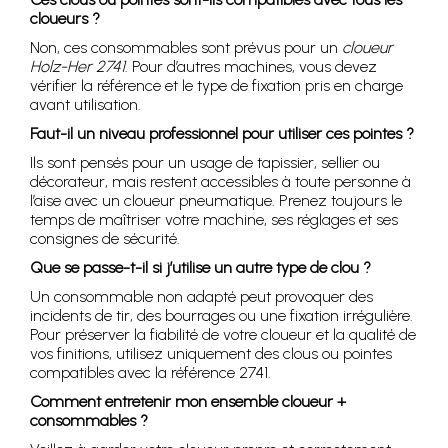
cloueurs ?
Non, ces consommables sont prévus pour un
cloueur
Holz-Her 2741
. Pour d’autres machines, vous devez
vérifier la référence et le type de fixation pris en charge
avant utilisation.
Faut-il un niveau professionnel pour utiliser ces pointes ?
Ils sont pensés pour un usage de tapissier, sellier ou
décorateur, mais restent accessibles à toute personne à
l’aise avec un cloueur pneumatique. Prenez toujours le
temps de maîtriser votre machine, ses réglages et ses
consignes de sécurité.
Que se passe-t-il si j’utilise un autre type de clou ?
Un consommable non adapté peut provoquer des
incidents de tir, des bourrages ou une fixation irrégulière.
Pour préserver la fiabilité de votre cloueur et la qualité de
vos finitions, utilisez uniquement des clous ou pointes
compatibles avec la référence 2741.
Comment entretenir mon ensemble cloueur +
consommables ?