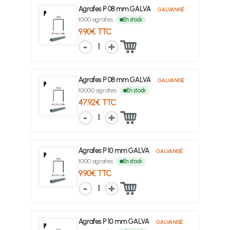
Agrafes P 08 mm GALVA
GALVANISÉ
1000 agrafes
En stock
9.90€ TTC
1
Agrafes P 08 mm GALVA
GALVANISÉ
10000 agrafes
En stock
47.92€ TTC
1
Agrafes P 10 mm GALVA
GALVANISÉ
1000 agrafes
En stock
9.90€ TTC
1
Agrafes P 10 mm GALVA
GALVANISÉ