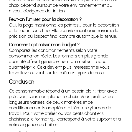
choix dépend surtout de votre environnement et du
niveau d’exigence de finition.
Peut-on l’utiliser pour la décoration ?
Oui, la page mentionne les pointes J pour la décoration
et la menuiserie fine. Elles conviennent aux travaux de
précision où l’aspect final compte autant que la tenue.
Comment optimiser mon budget ?
Comparez les conditionnements selon votre
consommation réelle. Les formats en plus grande
quantité offrent généralement un meilleur rapport
quantité/prix. Cela devient plus intéressant si vous
travaillez souvent sur les mêmes types de pose.
Conclusion
Ce consommable répond à un besoin clair : fixer avec
précision, sans compliquer le choix. Vous profitez de
longueurs variées, de deux matières et de
conditionnements adaptés à différents rythmes de
travail. Pour votre atelier ou vos petits chantiers,
choisissez le format qui correspond à votre support et à
votre exigence de finition.