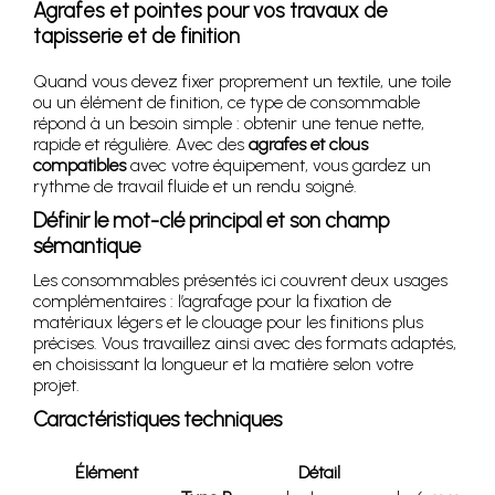
Agrafes et pointes pour vos travaux de
tapisserie et de finition
Quand vous devez fixer proprement un textile, une toile
ou un élément de finition, ce type de consommable
répond à un besoin simple : obtenir une tenue nette,
rapide et régulière. Avec des
agrafes et clous
compatibles
avec votre équipement, vous gardez un
rythme de travail fluide et un rendu soigné.
Définir le mot-clé principal et son champ
sémantique
Les consommables présentés ici couvrent deux usages
complémentaires : l’agrafage pour la fixation de
matériaux légers et le clouage pour les finitions plus
précises. Vous travaillez ainsi avec des formats adaptés,
en choisissant la longueur et la matière selon votre
projet.
Caractéristiques techniques
Élément
Détail