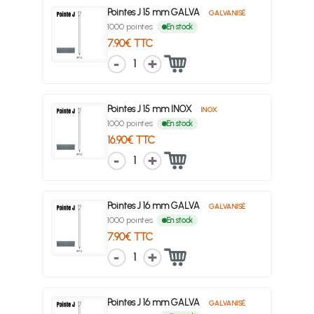
Pointes J 15 mm GALVA
GALVANISÉ
1000 pointes
En stock
7.90€ TTC
1
Pointes J 15 mm INOX
INOX
1000 pointes
En stock
16.90€ TTC
1
Pointes J 16 mm GALVA
GALVANISÉ
1000 pointes
En stock
7.90€ TTC
1
Pointes J 16 mm GALVA
GALVANISÉ