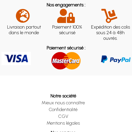
Nos engagements :
Livraison partout
Paiement 100%
Expédition des colis
dans le monde
sécurisé
sous 24 à 48h
ouvrés.
Paiement sécurisé :
Notre société
Mieux nous connaître
Confidentialité
CGV
Mentions légales