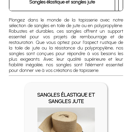
Sangles élastique et sangles jute
Plongez dans le monde de la tapisserie avec notre
sélection de sangles en toile de jute ou en polypropylène.
Robustes et durables, ces sangles offrent un support
essentiel pour vos projets de rembourrage et de
restauration. Que vous optiez pour l'aspect rustique de
la toile de jute ou la résistance du polypropylène, nos
sangles sont conçues pour répondre à vos besoins les
plus exigeants. Avec leur qualité supérieure et leur
fiabilité inégalée, nos sangles sont l'élément essentiel
pour donner vie à vos créations de tapisserie.
SANGLES ÉLASTIQUE ET
SANGLES JUTE