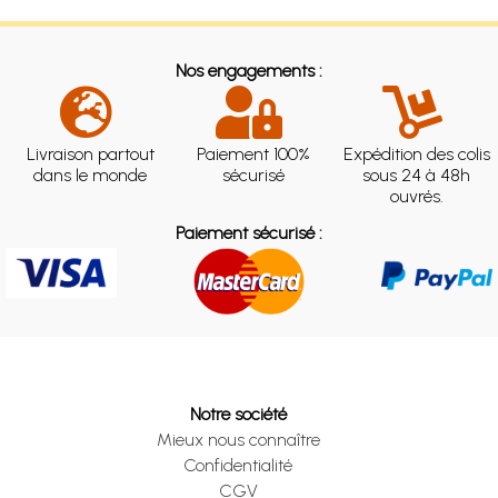
Nos engagements :
Livraison partout
Paiement 100%
Expédition des colis
dans le monde
sécurisé
sous 24 à 48h
ouvrés.
Paiement sécurisé :
Notre société
Mieux nous connaître
Confidentialité
CGV