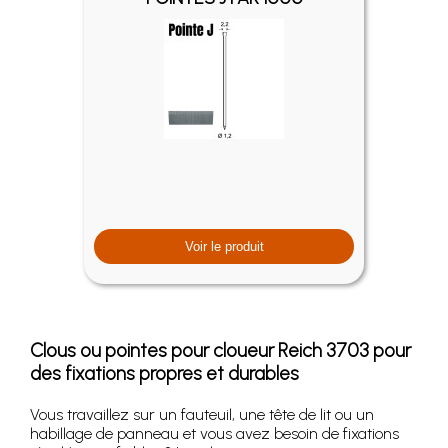
Voir le produit
Clous ou pointes pour cloueur Reich 3703 pour
des fixations propres et durables
Vous travaillez sur un fauteuil, une tête de lit ou un
habillage de panneau et vous avez besoin de fixations