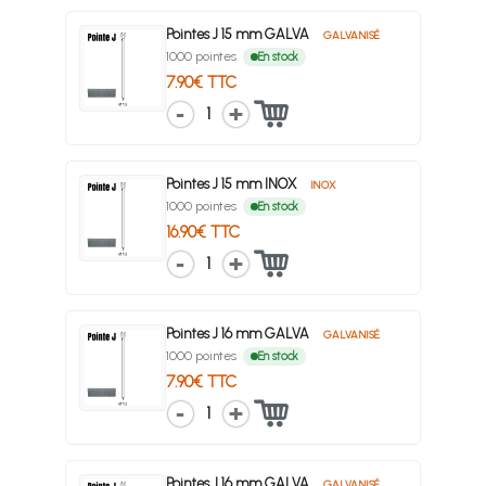
Pointes J 15 mm GALVA
GALVANISÉ
1000 pointes
En stock
7.90€ TTC
1
Pointes J 15 mm INOX
INOX
1000 pointes
En stock
16.90€ TTC
1
Pointes J 16 mm GALVA
GALVANISÉ
1000 pointes
En stock
7.90€ TTC
1
Pointes J 16 mm GALVA
GALVANISÉ