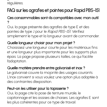
régulières.
FAQ sur les agrafes et pointes pour Rapid PBS-151
Ces consommables sont-ils compatibles avec mon outil
?
Oui, la page présente des agrafes de type E et des
pointes de type J pour le
Rapid PBS-151
. Vérifiez
simplement le type et la longueur avant de commander.
Quelle longueur choisir pour mon projet ?
Choisissez une longueur courte pour les matériaux fins
et une longueur plus importante pour les supports plus
épais. La page propose plusieurs tailles, ce qui facilite
l’adaptation.
Quelle matière prendre entre galvanisé et inox ?
Le galvanisé couvre la majorité des usages courants.
L’inox convient si vous voulez une option plus adaptée à
des contraintes d’exposition.
Peut-on les utiliser pour la tapisserie ?
Oui, la page cite la pose de tenture murale, le
capitonnage et les assises de chaises. Les agrafes E sont
les plus cohérentes pour ce type de travail.