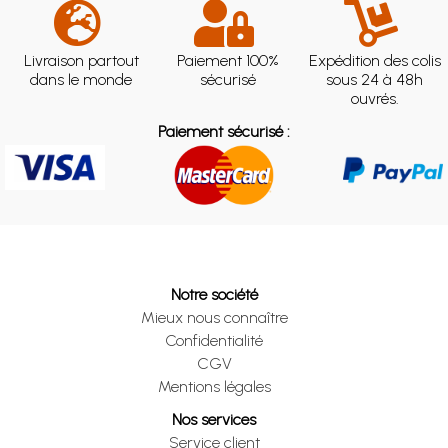
Livraison partout
Paiement 100%
Expédition des colis
dans le monde
sécurisé
sous 24 à 48h
ouvrés.
Paiement sécurisé :
Notre société
Mieux nous connaître
Confidentialité
CGV
Mentions légales
Nos services
Service client