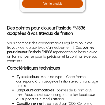
Voir le produit
Des
pointes pour cloueur Paslode FN1835
adaptées à vos travaux de finition
Vous cherchez des consommables réguliers pour vos
travaux de tapisserie ou d’ameublement ? Ces
pointes
pour cloueur Paslode FN1835
répondent à ce besoin avec
un format pensé pour la précision et la continuité de vos
chantiers.
Caractéristiques techniques
Type de clous
: clous de type J. Cette forme
correspond à un usage de finition avec un ancrage
précis.
Longueurs compatibles
: pointes de 15 mm à 35
mm. Vous choisissez la longueur selon l’épaisseur
du support et le rendu attendu.
Conditionnement
: pointes J par 1000. Ce format