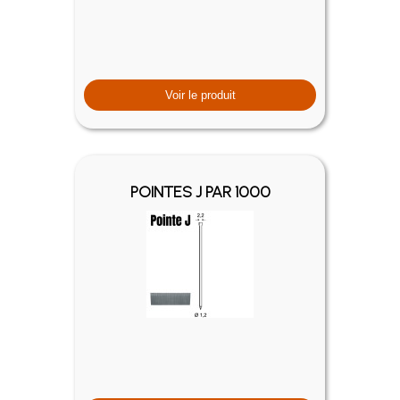
Voir le produit
POINTES J PAR 1000