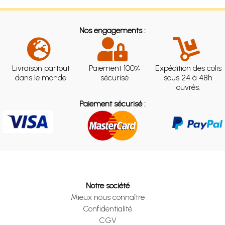
Nos engagements :
Livraison partout
Paiement 100%
Expédition des colis
dans le monde
sécurisé
sous 24 à 48h
ouvrés.
Paiement sécurisé :
Notre société
Mieux nous connaître
Confidentialité
CGV