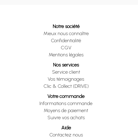
Notre société
Mieux nous connaître
Confidentialité
CGV
Mentions légales
Nos services
Service client
Vos témoignages
Clic & Collect (DRIVE)
Votre commande
Informations commande
Moyens de paiement
Suivre vos achats
Aide
Contactez nous