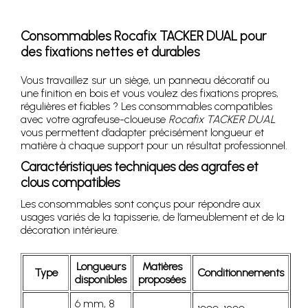
Consommables Rocafix TACKER DUAL pour
des fixations nettes et durables
Vous travaillez sur un siège, un panneau décoratif ou
une finition en bois et vous voulez des fixations propres,
régulières et fiables ? Les consommables compatibles
avec votre agrafeuse-cloueuse
Rocafix TACKER DUAL
vous permettent d’adapter précisément longueur et
matière à chaque support pour un résultat professionnel.
Caractéristiques techniques des agrafes et
clous compatibles
Les consommables sont conçus pour répondre aux
usages variés de la tapisserie, de l’ameublement et de la
décoration intérieure.
Longueurs
Matières
Type
Conditionnements
disponibles
proposées
6 mm, 8