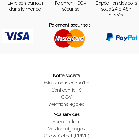
Livraison partout
Paiement 100%
Expédition des colis
dans le monde
sécurisé
sous 24 à 48h
ouvrés.
Paiement sécurisé :
Notre société
Mieux nous connaître
Confidentialité
CGV
Mentions légales
Nos services
Service client
Vos témoignages
Clic & Collect (DRIVE)