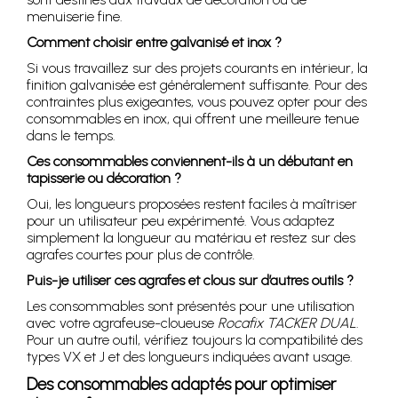
menuiserie fine.
Comment choisir entre galvanisé et inox ?
Si vous travaillez sur des projets courants en intérieur, la
finition galvanisée est généralement suffisante. Pour des
contraintes plus exigeantes, vous pouvez opter pour des
consommables en inox, qui offrent une meilleure tenue
dans le temps.
Ces consommables conviennent-ils à un débutant en
tapisserie ou décoration ?
Oui, les longueurs proposées restent faciles à maîtriser
pour un utilisateur peu expérimenté. Vous adaptez
simplement la longueur au matériau et restez sur des
agrafes courtes pour plus de contrôle.
Puis-je utiliser ces agrafes et clous sur d’autres outils ?
Les consommables sont présentés pour une utilisation
avec votre agrafeuse-cloueuse
Rocafix TACKER DUAL
.
Pour un autre outil, vérifiez toujours la compatibilité des
types VX et J et des longueurs indiquées avant usage.
Des consommables adaptés pour optimiser