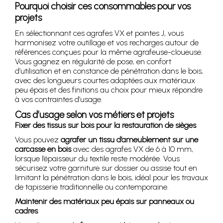
Pourquoi choisir ces consommables pour vos
projets
En sélectionnant ces agrafes VX et pointes J, vous
harmonisez votre outillage et vos recharges autour de
références conçues pour la même agrafeuse-cloueuse.
Vous gagnez en régularité de pose, en confort
d’utilisation et en constance de pénétration dans le bois,
avec des longueurs courtes adaptées aux matériaux
peu épais et des finitions au choix pour mieux répondre
à vos contraintes d’usage.
Cas d’usage selon vos métiers et projets
Fixer des tissus sur bois pour la restauration de sièges
Vous pouvez
agrafer un tissu d’ameublement sur une
carcasse en bois
avec des agrafes VX de 6 à 10 mm,
lorsque l’épaisseur du textile reste modérée. Vous
sécurisez votre garniture sur dossier ou assise tout en
limitant la pénétration dans le bois, idéal pour les travaux
de tapisserie traditionnelle ou contemporaine.
Maintenir des matériaux peu épais sur panneaux ou
cadres