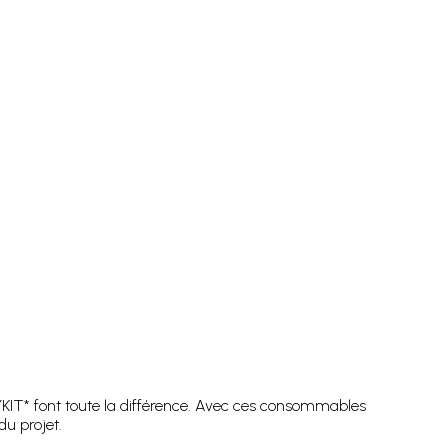
KIT* font toute la différence. Avec ces consommables
du projet.