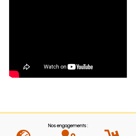
Nos engagements :