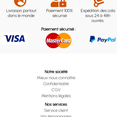
Livraison partout
Paiement 100%
Expédition des colis
dans le monde
sécurisé
sous 24 à 48h
ouvrés.
Paiement sécurisé :
Notre société
Mieux nous connaître
Confidentialité
CGV
Mentions légales
Nos services
Service client
Vos témoignages