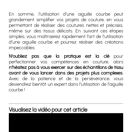
En somme, l'utilisation d'une aiguille courbe peut
grandement simplifier vos projets de couture, en vous
permettant de réaliser des coutures nettes et précises,
même sur des tissus délicats. En suivant ces étapes
simples, vous maîtriserez rapidement l'art de l'utilisation
d'une aiguille courbe et pourrez réaliser des créations
impeccables.
N'oubliez pas que la pratique est la clé
pour
perfectionner vos compétences en couture, alors
n'hésitez pas à vous exercer sur des échantillons de tissu
avant de vous lancer dans des projets plus complexes
.
Avec de la patience et de la persévérance, vous
deviendrez bientôt un expert dans l'utilisation de l'aiguille
courbe !
Visualisez la vidéo pour cet article