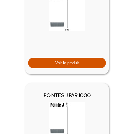
Voir le produit
POINTES J PAR 1000