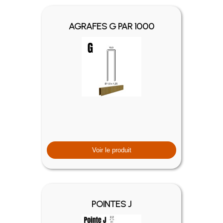
AGRAFES G PAR 1000
Voir le produit
POINTES J