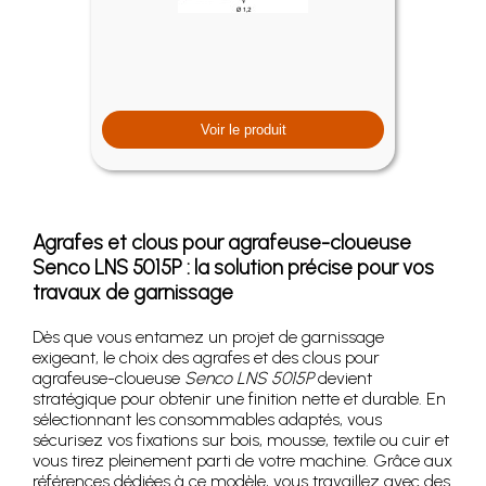
Voir le produit
Agrafes et clous pour agrafeuse-cloueuse
Senco LNS 5015P : la solution précise pour vos
travaux de garnissage
Dès que vous entamez un projet de garnissage
exigeant, le choix des agrafes et des clous pour
agrafeuse-cloueuse
Senco LNS 5015P
devient
stratégique pour obtenir une finition nette et durable. En
sélectionnant les consommables adaptés, vous
sécurisez vos fixations sur bois, mousse, textile ou cuir et
vous tirez pleinement parti de votre machine. Grâce aux
références dédiées à ce modèle, vous travaillez avec des