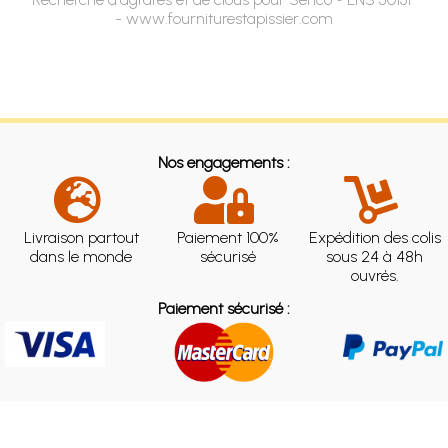
- www.fourniturestapissier.com
Nos engagements :
Livraison partout
Paiement 100%
Expédition des colis
dans le monde
sécurisé
sous 24 à 48h
ouvrés.
Paiement sécurisé :