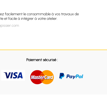
aptez facilement le consommable à vos travaux de
et facile à intégrer à votre atelier.
apissier.com
Paiement sécurisé :