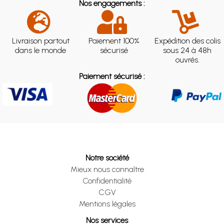
Nos engagements :
Livraison partout
Paiement 100%
Expédition des colis
dans le monde
sécurisé
sous 24 à 48h
ouvrés.
Paiement sécurisé :
Notre société
Mieux nous connaître
Confidentialité
CGV
Mentions légales
Nos services