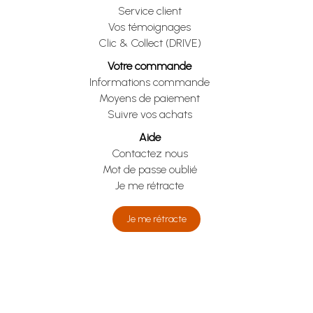
Service client
Vos témoignages
Clic & Collect (DRIVE)
Votre commande
Informations commande
Moyens de paiement
Suivre vos achats
Aide
Contactez nous
Mot de passe oublié
Je me rétracte
Je me rétracte