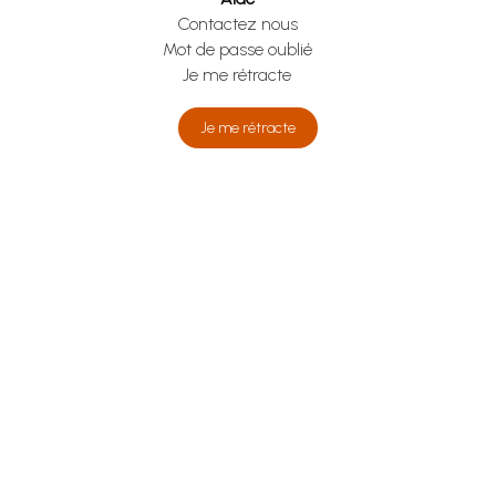
Contactez nous
Mot de passe oublié
Je me rétracte
Je me rétracte