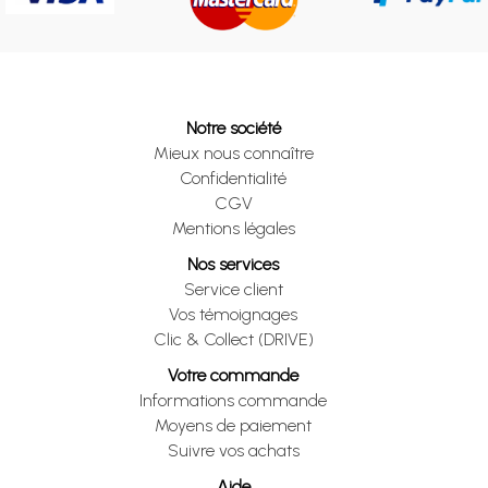
Notre société
Mieux nous connaître
Confidentialité
CGV
Mentions légales
Nos services
Service client
Vos témoignages
Clic & Collect (DRIVE)
Votre commande
Informations commande
Moyens de paiement
Suivre vos achats
Aide