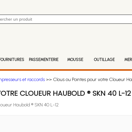
FOURNITURES
PASSEMENTERIE
MOUSSE
OUTILLAGE
MER
mpresseurs et raccords
>> Clous ou Pointes pour votre Cloueur Ha
OTRE CLOUEUR HAUBOLD ® SKN 40 L-12
Cloueur Haubold ® SKN 40 L-12