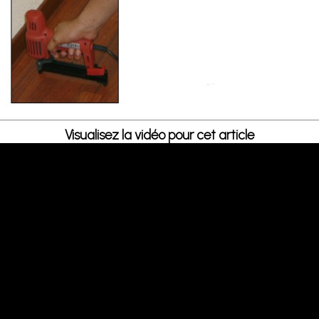
Visualisez la vidéo pour cet article