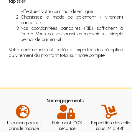
tapissier.
Effectuez votre commande en ligne.
Choisissez le mode de paiement « virement
bancaire ».
Nos coordonnées bancaires (RIB) s’affichent à
l’écran. Vous pouvez aussi les recevoir sur simple
demande par email.
Votre commande est traitée et expédiée dès réception
du virement du montant total sur notre compte.
Nos engagements :
Livraison partout
Paiement 100%
Expédition des colis
dans le monde
sécurisé
sous 24 à 48h