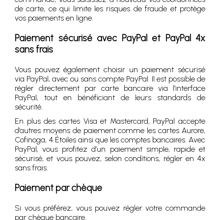
de carte, ce qui limite les risques de fraude et protège
vos paiements en ligne.
Paiement sécurisé avec PayPal et PayPal 4x
sans frais
Vous pouvez également choisir un paiement sécurisé
via PayPal, avec ou sans compte PayPal. Il est possible de
régler directement par carte bancaire via l’interface
PayPal, tout en bénéficiant de leurs standards de
sécurité.
En plus des cartes Visa et Mastercard, PayPal accepte
d’autres moyens de paiement comme les cartes Aurore,
Cofinoga, 4 Étoiles ainsi que les comptes bancaires. Avec
PayPal, vous profitez d’un paiement simple, rapide et
sécurisé, et vous pouvez, selon conditions, régler en 4x
sans frais.
Paiement par chèque
Si vous préférez, vous pouvez régler votre commande
par chèque bancaire.