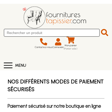
Mon panier
Contactez-nous
Connexion
(Panier vide)
MENU
NOS DIFFÉRENTS MODES DE PAIEMENT
SÉCURISÉS
Paiement sécurisé sur notre boutique en ligne