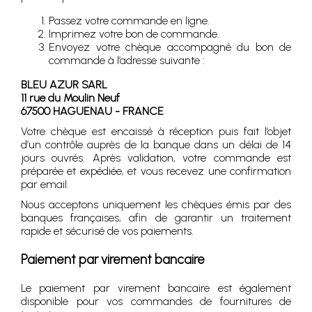
Passez votre commande en ligne.
Imprimez votre bon de commande.
Envoyez votre chèque accompagné du bon de
commande à l’adresse suivante :
BLEU AZUR SARL
11 rue du Moulin Neuf
67500 HAGUENAU - FRANCE
Votre chèque est encaissé à réception puis fait l’objet
d’un contrôle auprès de la banque dans un délai de 14
jours ouvrés. Après validation, votre commande est
préparée et expédiée, et vous recevez une confirmation
par email.
Nous acceptons uniquement les chèques émis par des
banques françaises, afin de garantir un traitement
rapide et sécurisé de vos paiements.
Paiement par virement bancaire
Le paiement par virement bancaire est également
disponible pour vos commandes de fournitures de