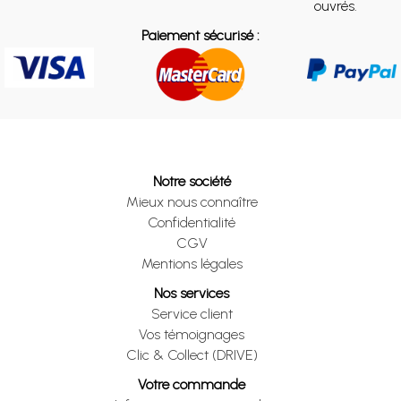
ouvrés.
Paiement sécurisé :
Notre société
Mieux nous connaître
Confidentialité
CGV
Mentions légales
Nos services
Service client
Vos témoignages
Clic & Collect (DRIVE)
Votre commande