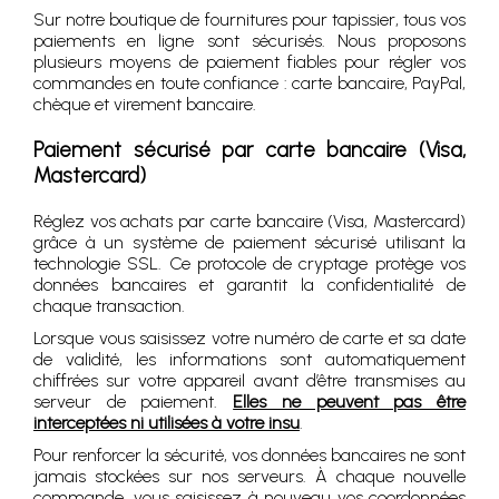
Sur notre boutique de fournitures pour tapissier, tous vos
paiements en ligne sont sécurisés. Nous proposons
plusieurs moyens de paiement fiables pour régler vos
commandes en toute confiance : carte bancaire, PayPal,
chèque et virement bancaire.
Paiement sécurisé par carte bancaire (Visa,
Mastercard)
Réglez vos achats par carte bancaire (Visa, Mastercard)
grâce à un système de paiement sécurisé utilisant la
technologie SSL. Ce protocole de cryptage protège vos
données bancaires et garantit la confidentialité de
chaque transaction.
Lorsque vous saisissez votre numéro de carte et sa date
de validité, les informations sont automatiquement
chiffrées sur votre appareil avant d’être transmises au
serveur de paiement.
Elles ne peuvent pas être
interceptées ni utilisées à votre insu
.
Pour renforcer la sécurité, vos données bancaires ne sont
jamais stockées sur nos serveurs. À chaque nouvelle
commande, vous saisissez à nouveau vos coordonnées