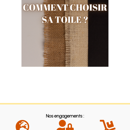
Nos engagements :