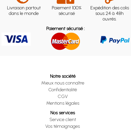
Livraison partout
Paiement 100%
Expédition des colis
dans le monde
sécurisé
sous 24 à 48h
ouvrés.
Paiement sécurisé :
Notre société
Mieux nous connaître
Confidentialité
CGV
Mentions légales
Nos services
Service client
Vos témoignages