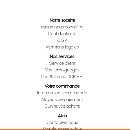
Notre société
Mieux nous connaître
Confidentialité
CGV
Mentions légales
Nos services
Service client
Vos témoignages
Clic & Collect (DRIVE)
Votre commande
Informations commande
Moyens de paiement
Suivre vos achats
Aide
Contactez nous
Mot de passe oublié