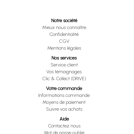
Notre société
Mieux nous connaître
Confidentialité
CGV
Mentions légales
Nos services
Service client
Vos témoignages
Clic & Collect (DRIVE)
Votre commande
Informations commande
Moyens de paiement
Suivre vos achats
Aide
Contactez nous
Mot de passe oublié