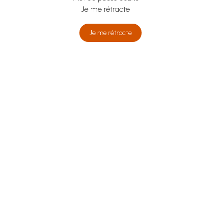
Je me rétracte
Je me rétracte