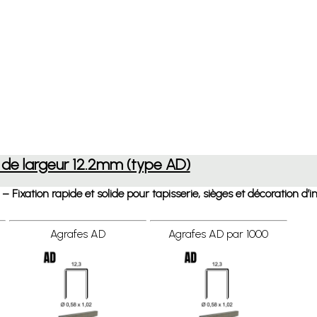
 de largeur 12.2mm (type AD)
ixation rapide et solide pour tapisserie, sièges et décoration d’in
Agrafes AD
Agrafes AD par 1000