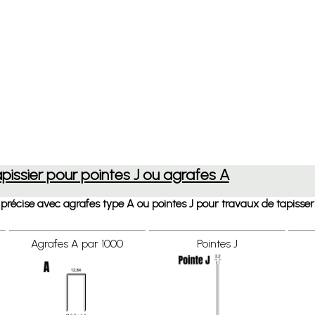
pissier pour pointes J ou agrafes A
 précise avec agrafes type A ou pointes J pour travaux de tapisser
Agrafes A par 1000
Pointes J