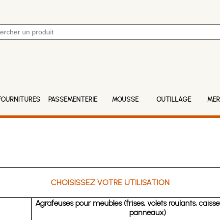
FOURNITURES
PASSEMENTERIE
MOUSSE
OUTILLAGE
MER
CHOISISSEZ VOTRE UTILISATION
Agrafeuses pour meubles (frises, volets roulants, caisset
panneaux)