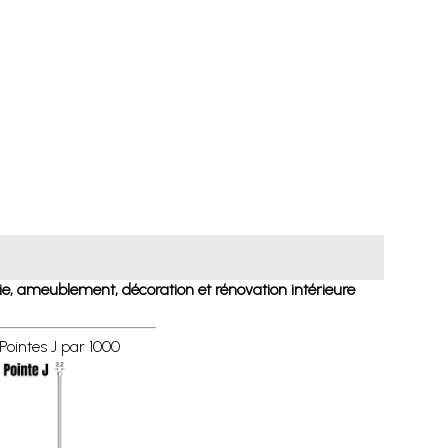
ie, ameublement, décoration et rénovation intérieure
Pointes J par 1000