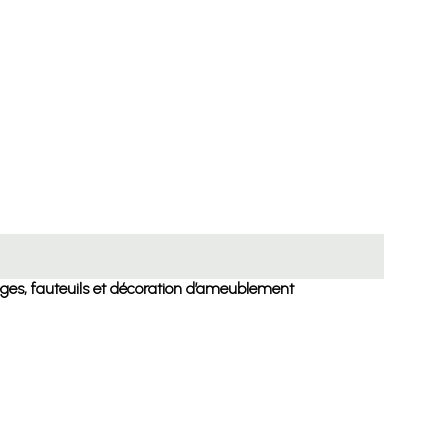
ièges, fauteuils et décoration d’ameublement