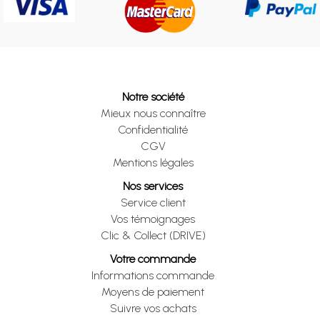
Notre société
Mieux nous connaître
Confidentialité
CGV
Mentions légales
Nos services
Service client
Vos témoignages
Clic & Collect (DRIVE)
Votre commande
Informations commande
Moyens de paiement
Suivre vos achats