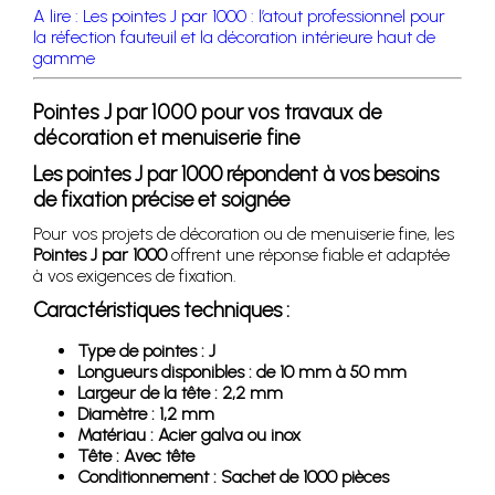
A lire : Les pointes J par 1000 : l’atout professionnel pour
la réfection fauteuil et la décoration intérieure haut de
gamme
Pointes J par 1000 pour vos travaux de
décoration et menuiserie fine
Les pointes J par 1000 répondent à vos besoins
de fixation précise et soignée
Pour vos projets de décoration ou de menuiserie fine, les
Pointes J par 1000
offrent une réponse fiable et adaptée
à vos exigences de fixation.
Caractéristiques techniques :
Type de pointes : J
Longueurs disponibles : de 10 mm à 50 mm
Largeur de la tête : 2,2 mm
Diamètre : 1,2 mm
Matériau : Acier galva ou inox
Tête : Avec tête
Conditionnement : Sachet de 1000 pièces