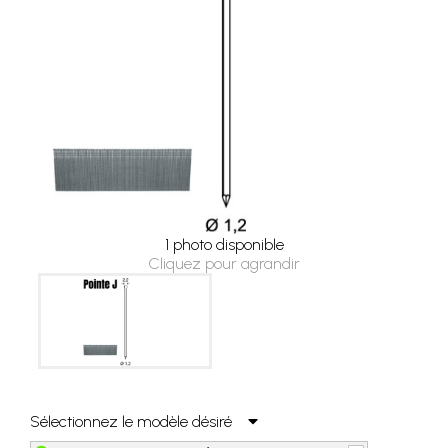
1 photo disponible
Cliquez pour agrandir
Sélectionnez le modèle désiré