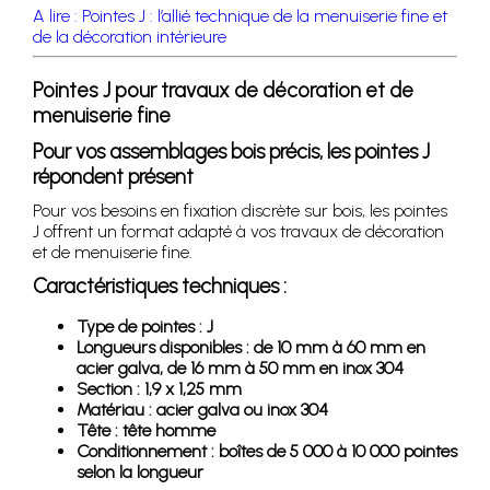
A lire : Pointes J : l’allié technique de la menuiserie fine et
de la décoration intérieure
Pointes J pour travaux de décoration et de
menuiserie fine
Pour vos assemblages bois précis, les pointes J
répondent présent
Pour vos besoins en fixation discrète sur bois, les pointes
J offrent un format adapté à vos travaux de décoration
et de menuiserie fine.
Caractéristiques techniques :
Type de pointes : J
Longueurs disponibles : de 10 mm à 60 mm en
acier galva, de 16 mm à 50 mm en inox 304
Section : 1,9 x 1,25 mm
Matériau : acier galva ou inox 304
Tête : tête homme
Conditionnement : boîtes de 5 000 à 10 000 pointes
selon la longueur