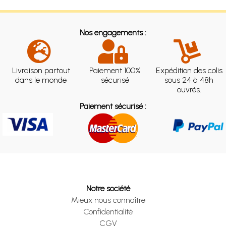
Nos engagements :
Livraison partout
Paiement 100%
Expédition des colis
dans le monde
sécurisé
sous 24 à 48h
ouvrés.
Paiement sécurisé :
Notre société
Mieux nous connaître
Confidentialité
CGV