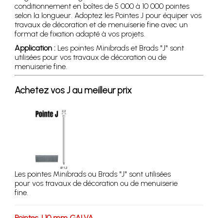
conditionnement en boîtes de 5 000 à 10 000 pointes
selon la longueur. Adoptez les Pointes J pour équiper vos
travaux de décoration et de menuiserie fine avec un
format de fixation adapté à vos projets.
Application :
Les pointes Minibrads et Brads "J" sont
utilisées pour vos travaux de décoration ou de
menuiserie fine.
Achetez vos J au meilleur prix
Les pointes Minibrads ou Brads "J" sont utilisées
pour vos travaux de décoration ou de menuiserie
fine.
Pointes J 10 mm GALVA