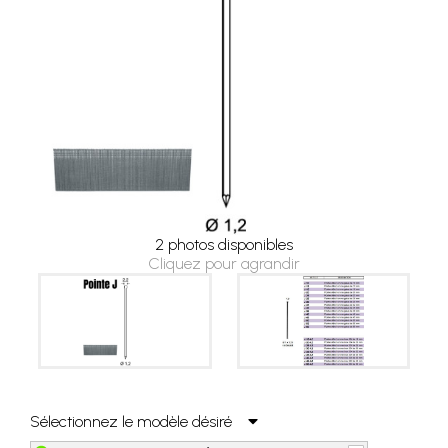
2 photos disponibles
Cliquez pour agrandir
Sélectionnez le modèle désiré