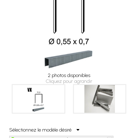
2 photos disponibles
Cliquez pour agrandir
Sélectionnez le modèle désiré