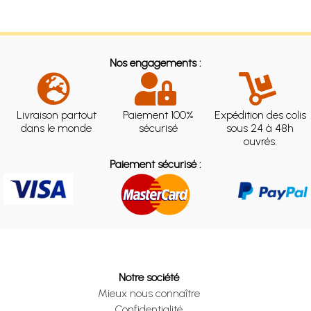
Nos engagements :
Livraison partout
Paiement 100%
Expédition des colis
dans le monde
sécurisé
sous 24 à 48h
ouvrés.
Paiement sécurisé :
Notre société
Mieux nous connaître
Confidentialité