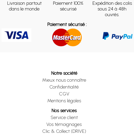
Livraison partout
Paiement 100%
Expédition des colis
dans le monde
sécurisé
sous 24 à 48h
ouvrés.
Paiement sécurisé :
Notre société
Mieux nous connaître
Confidentialité
CGV
Mentions légales
Nos services
Service client
Vos témoignages
Clic & Collect (DRIVE)