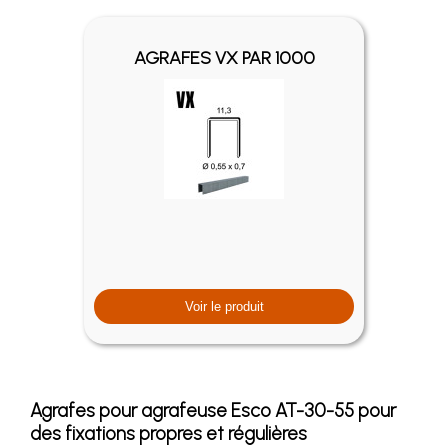
AGRAFES VX PAR 1000
Voir le produit
Agrafes pour agrafeuse Esco AT-30-55 pour
des fixations propres et régulières