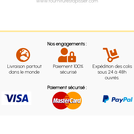
www.fourniturestapissier.com
Nos engagements :
Livraison partout
Paiement 100%
Expédition des colis
dans le monde
sécurisé
sous 24 à 48h
ouvrés.
Paiement sécurisé :