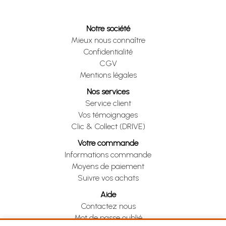
Notre société
Mieux nous connaître
Confidentialité
CGV
Mentions légales
Nos services
Service client
Vos témoignages
Clic & Collect (DRIVE)
Votre commande
Informations commande
Moyens de paiement
Suivre vos achats
Aide
Contactez nous
Mot de passe oublié