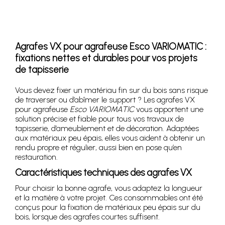
Agrafes VX pour agrafeuse Esco VARIOMATIC :
fixations nettes et durables pour vos projets
de tapisserie
Vous devez fixer un matériau fin sur du bois sans risque
de traverser ou d’abîmer le support ? Les agrafes VX
pour agrafeuse
Esco VARIOMATIC
vous apportent une
solution précise et fiable pour tous vos travaux de
tapisserie, d’ameublement et de décoration. Adaptées
aux matériaux peu épais, elles vous aident à obtenir un
rendu propre et régulier, aussi bien en pose qu’en
restauration.
Caractéristiques techniques des agrafes VX
Pour choisir la bonne agrafe, vous adaptez la longueur
et la matière à votre projet. Ces consommables ont été
conçus pour la fixation de matériaux peu épais sur du
bois, lorsque des agrafes courtes suffisent.