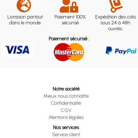
Livraison partout
Paiement 100%
Expédition des colis
dans le monde
sécurisé
sous 24 à 48h
ouvrés.
Paiement sécurisé :
Notre société
Mieux nous connaître
Confidentialité
CGV
Mentions légales
Nos services
Service client