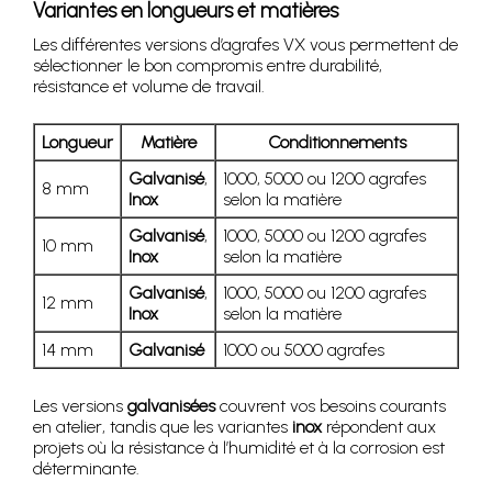
Variantes en longueurs et matières
Les différentes versions d’agrafes VX vous permettent de
sélectionner le bon compromis entre durabilité,
résistance et volume de travail.
Longueur
Matière
Conditionnements
Galvanisé
,
1000, 5000 ou 1200 agrafes
8 mm
Inox
selon la matière
Galvanisé
,
1000, 5000 ou 1200 agrafes
10 mm
Inox
selon la matière
Galvanisé
,
1000, 5000 ou 1200 agrafes
12 mm
Inox
selon la matière
14 mm
Galvanisé
1000 ou 5000 agrafes
Les versions
galvanisées
couvrent vos besoins courants
en atelier, tandis que les variantes
inox
répondent aux
projets où la résistance à l’humidité et à la corrosion est
déterminante.