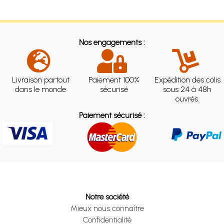
Nos engagements :
Livraison partout
Paiement 100%
Expédition des colis
dans le monde
sécurisé
sous 24 à 48h
ouvrés.
Paiement sécurisé :
Notre société
Mieux nous connaître
Confidentialité