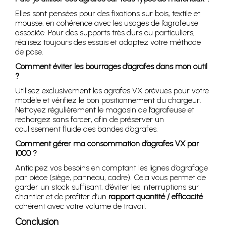
Elles sont pensées pour des fixations sur bois, textile et
mousse, en cohérence avec les usages de l’agrafeuse
associée. Pour des supports très durs ou particuliers,
réalisez toujours des essais et adaptez votre méthode
de pose.
Comment éviter les bourrages d’agrafes dans mon outil
?
Utilisez exclusivement les agrafes VX prévues pour votre
modèle et vérifiez le bon positionnement du chargeur.
Nettoyez régulièrement le magasin de l’agrafeuse et
rechargez sans forcer, afin de préserver un
coulissement fluide des bandes d’agrafes.
Comment gérer ma consommation d’agrafes VX par
1000 ?
Anticipez vos besoins en comptant les lignes d’agrafage
par pièce (siège, panneau, cadre). Cela vous permet de
garder un stock suffisant, d’éviter les interruptions sur
chantier et de profiter d’un
rapport quantité / efficacité
cohérent avec votre volume de travail.
Conclusion