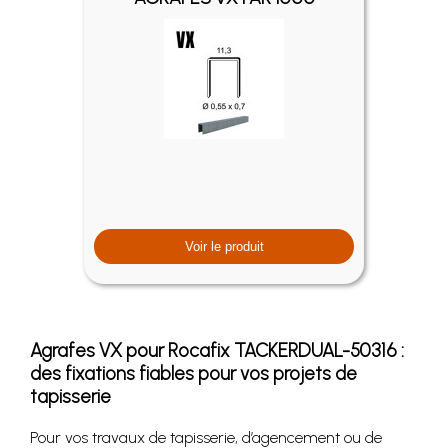
Voir le produit
Agrafes VX pour Rocafix TACKERDUAL-50316 :
des fixations fiables pour vos projets de
tapisserie
Pour vos travaux de tapisserie, d’agencement ou de