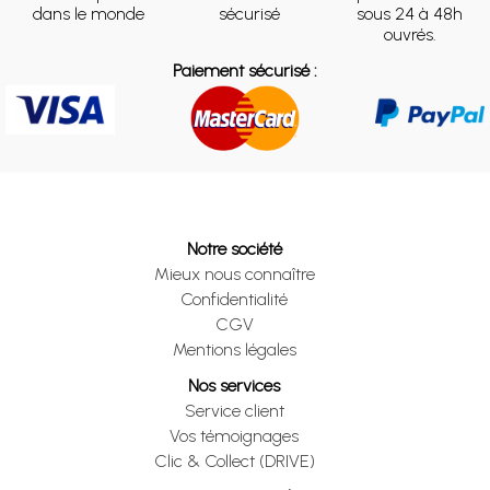
dans le monde
sécurisé
sous 24 à 48h
ouvrés.
Paiement sécurisé :
Notre société
Mieux nous connaître
Confidentialité
CGV
Mentions légales
Nos services
Service client
Vos témoignages
Clic & Collect (DRIVE)