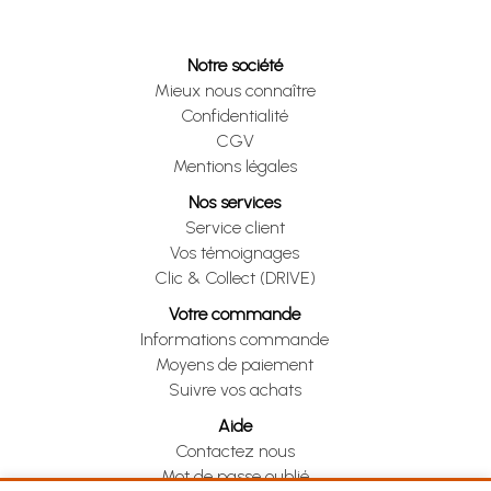
Notre société
Mieux nous connaître
Confidentialité
CGV
Mentions légales
Nos services
Service client
Vos témoignages
Clic & Collect (DRIVE)
Votre commande
Informations commande
Moyens de paiement
Suivre vos achats
Aide
Contactez nous
Mot de passe oublié